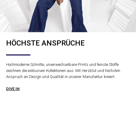
HÖCHSTE ANSPRÜCHE
Hochmoderne Schnitte, unverwechselbare Prints und feinste Stoffe
zeichnen die exklusiven Kollektionen aus. Mit Herzblut und höchsten
Anspruch an Design und Qualität in unserer Manufaktur kreiert.
DIVE IN