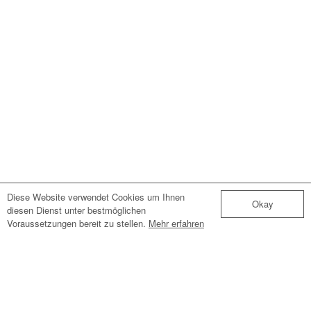
Diese Website verwendet Cookies um Ihnen
Okay
diesen Dienst unter bestmöglichen
Voraussetzungen bereit zu stellen.
Mehr erfahren