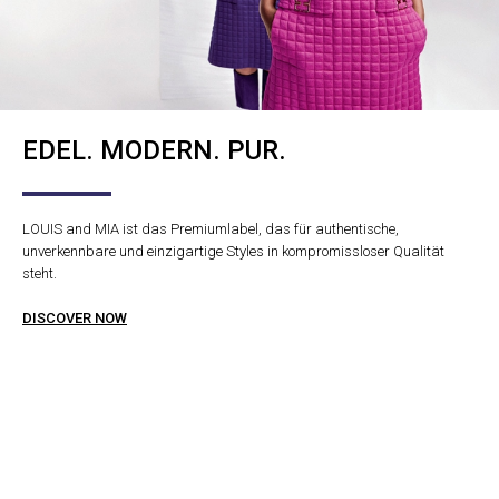
EDEL. MODERN. PUR.
LOUIS and MIA ist das Premiumlabel, das für authentische,
unverkennbare und einzigartige Styles in kompromissloser Qualität
steht.
DISCOVER NOW