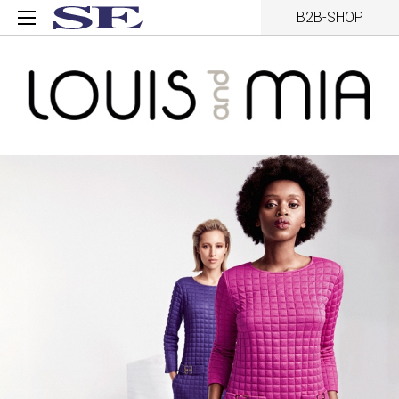
B2B-SHOP