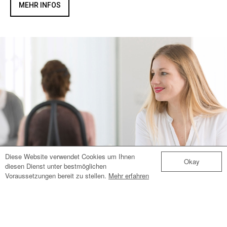
MEHR INFOS
Diese Website verwendet Cookies um Ihnen
Okay
diesen Dienst unter bestmöglichen
Voraussetzungen bereit zu stellen.
Mehr erfahren
WIR SUCHEN SIE!