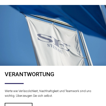
VERANTWORTUNG
Werte wie Verlässlichkeit, Nachhaltigkeit und Teamwork sind uns
wichtig. Überzeugen Sie sich selbst.