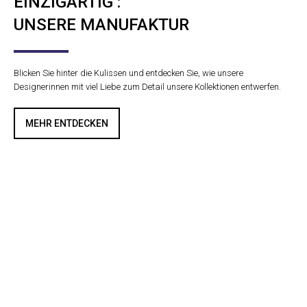
EINZIGARTIG :
UNSERE MANUFAKTUR
Blicken Sie hinter die Kulissen und entdecken Sie, wie unsere
Designerinnen mit viel Liebe zum Detail unsere Kollektionen entwerfen.
MEHR ENTDECKEN