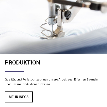
PRODUKTION
Qualität und Perfektion zeichnen unsere Arbeit aus. Erfahren Sie mehr
über unsere Produktionsprozesse.
MEHR INFOS